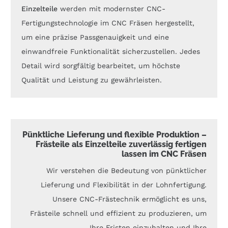
Einzelteile
werden mit modernster CNC-
Fertigungstechnologie im CNC Fräsen hergestellt,
um eine präzise Passgenauigkeit und eine
einwandfreie Funktionalität sicherzustellen. Jedes
Detail wird sorgfältig bearbeitet, um höchste
Qualität und Leistung zu gewährleisten.
Pünktliche Lieferung und flexible Produktion –
Frästeile als Einzelteile zuverlässig fertigen
lassen im CNC Fräsen
Wir verstehen die Bedeutung von pünktlicher
Lieferung und Flexibilität in der Lohnfertigung.
Unsere CNC-Frästechnik ermöglicht es uns,
Frästeile schnell und effizient zu produzieren, um
Ihre Fristen einzuhalten und Ihre