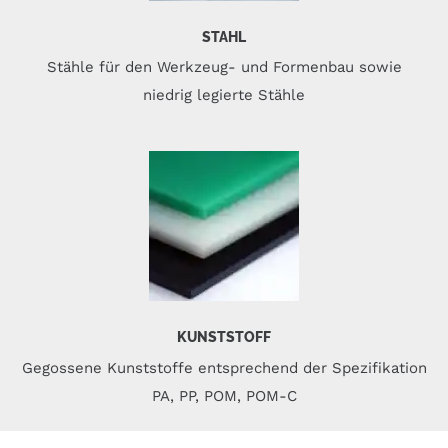
STAHL
Stähle für den Werkzeug- und Formenbau sowie
niedrig legierte Stähle
KUNSTSTOFF
Gegossene Kunststoffe entsprechend der Spezifikation
PA, PP, POM, POM-C