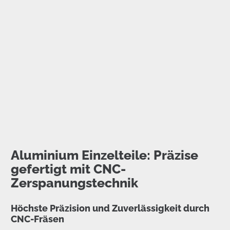
Aluminium Einzelteile: Präzise
gefertigt mit CNC-
Zerspanungstechnik
Höchste Präzision und Zuverlässigkeit durch
CNC-Fräsen