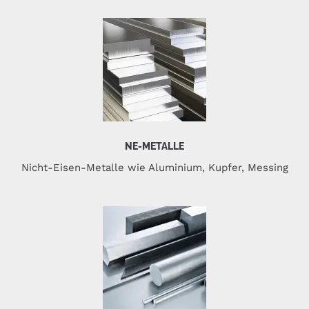
NE-METALLE
Nicht-Eisen-Metalle wie Aluminium, Kupfer, Messing