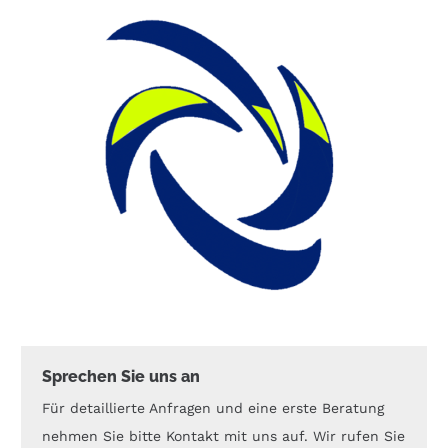
Sprechen Sie uns an
Für detaillierte Anfragen und eine erste Beratung
nehmen Sie bitte Kontakt mit uns auf. Wir rufen Sie