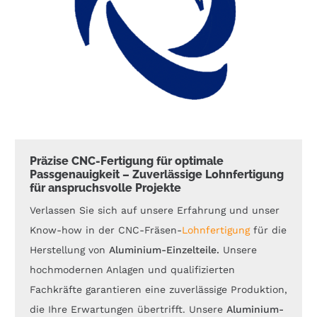
Präzise CNC-Fertigung für optimale
Passgenauigkeit – Zuverlässige Lohnfertigung
für anspruchsvolle Projekte
Verlassen Sie sich auf unsere Erfahrung und unser
Know-how in der CNC-Fräsen-
Lohnfertigung
für die
Herstellung von
Aluminium-Einzelteile.
Unsere
hochmodernen Anlagen und qualifizierten
Fachkräfte garantieren eine zuverlässige Produktion,
die Ihre Erwartungen übertrifft. Unsere
Aluminium-