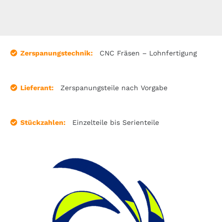
Zerspanungstechnik:
CNC Fräsen – Lohnfertigung
Lieferant:
Zerspanungsteile nach Vorgabe
Stückzahlen:
Einzelteile bis Serienteile