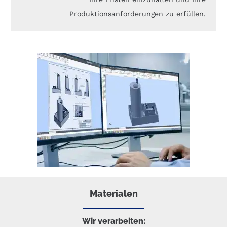
Produktionsanforderungen zu erfüllen.
Materialen
Wir verarbeiten: