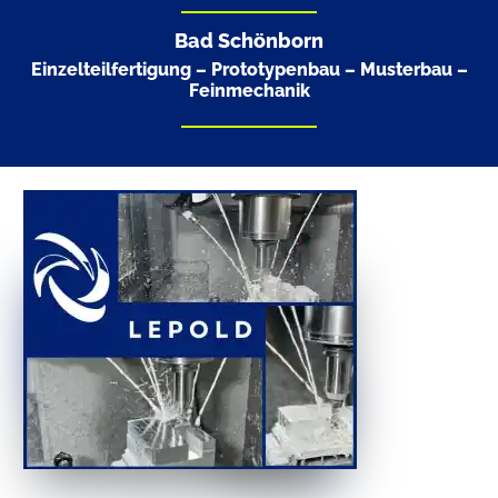
Bad Schönborn
Einzelteilfertigung – Prototypenbau – Musterbau –
Feinmechanik