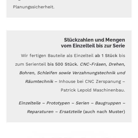
Planungssicherheit.
Stückzahlen und Mengen
vom Einzelteil bis zur Serie
Wir fertigen Bauteile als Einzelteil
ab 1 Stück
bis
zum Serienteil
bis 500 Stück.
CNC-Fräsen, Drehen,
Bohren, Schleifen sowie Verzahnungstechnik und
Räumtechnik
–
Inhouse bei CNC Zerspanung –
Patrick Lepold Maschinenbau.
Einzelteile – Prototypen – Serien – Baugruppen –
Reparaturen – Ersatzteile
(auch nach Muster)