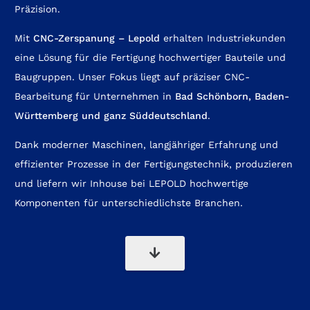
Präzision.
Mit
CNC-Zerspanung – Lepold
erhalten Industriekunden
eine Lösung für die Fertigung hochwertiger Bauteile und
Baugruppen. Unser Fokus liegt auf präziser CNC-
Bearbeitung für Unternehmen in
Bad Schönborn
,
Baden-
Württemberg
und ganz Süddeutschland
.
Dank moderner Maschinen, langjähriger Erfahrung und
effizienter Prozesse in der Fertigungstechnik, produzieren
und liefern wir Inhouse bei LEPOLD hochwertige
Komponenten für unterschiedlichste Branchen.