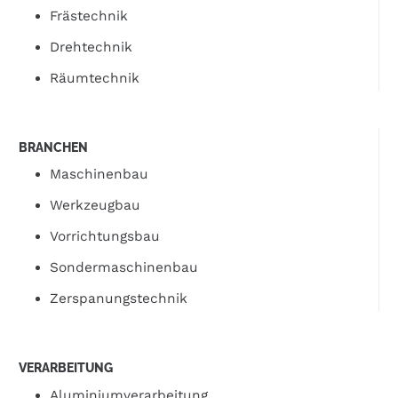
Frästechnik
Drehtechnik
Räumtechnik
BRANCHEN
Maschinenbau
Werkzeugbau
Vorrichtungsbau
Sondermaschinenbau
Zerspanungstechnik
VERARBEITUNG
Aluminiumverarbeitung