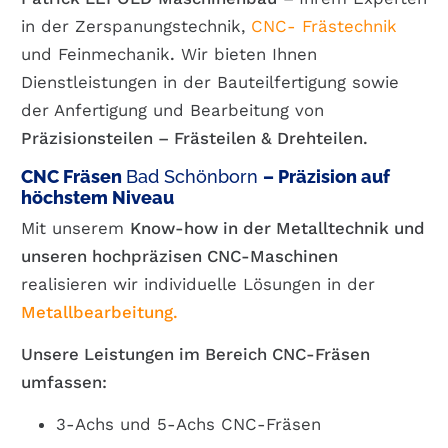
in der Zerspanungstechnik,
CNC- Frästechnik
und Feinmechanik
.
Wir bieten Ihnen
Dienstleistungen in der Bauteilfertigung sowie
der Anfertigung und Bearbeitung von
Präzisionsteilen
– Frästeilen & Drehteilen.
CNC Fräsen
Bad Schönborn
– Präzision auf
höchstem Niveau
Mit unserem
Know-how in der Metalltechnik und
unseren hochpräzisen CNC-Maschinen
realisieren wir individuelle Lösungen in der
Metallbearbeitung.
Unsere Leistungen im Bereich CNC-Fräsen
umfassen:
3-Achs und 5-Achs CNC-Fräsen