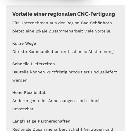
Vorteile einer regionalen CNC-Fertigung
Für Unternehmen aus der Region
Bad Schönborn
bietet eine lokale Zusammenarbeit viele Vorteile.
Kurze Wege
Direkte Kommunikation und schnelle Abstimmung.
Schnelle Lieferzeiten
Bauteile können kurzfristig produziert und geliefert
werden.
Hohe Flexibilität
Änderungen oder Anpassungen sind schnell
umsetzbar.
Langfristige Partnerschaften
Regionale Zusammenarbeit schafft Vertrauen und