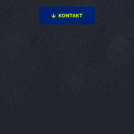
KONTAKT