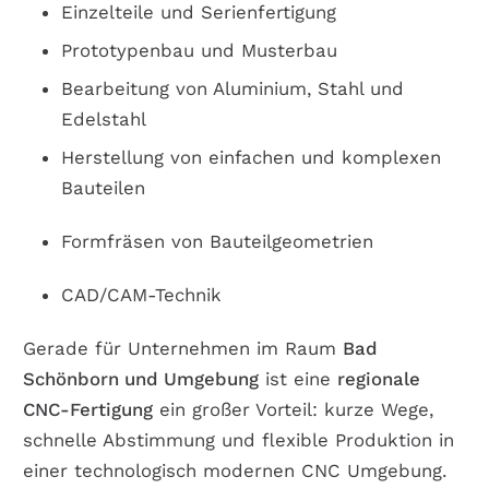
Einzelteile und Serienfertigung
Prototypenbau und Musterbau
Bearbeitung von Aluminium, Stahl und
Edelstahl
Herstellung von einfachen und komplexen
Bauteilen
Formfräsen von Bauteilgeometrien
CAD/CAM-Technik
Gerade für Unternehmen im Raum
Bad
Schönborn
und Umgebung
ist eine
regionale
CNC-Fertigung
ein großer Vorteil: kurze Wege,
schnelle Abstimmung und flexible Produktion
in
einer technologisch modernen CNC Umgebung.