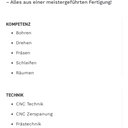
– Alles aus einer meistergeführten Fertigung
!
KOMPETENZ
Bohren
Drehen
Fräsen
Schleifen
Räumen
TECHNIK
CNC Technik
CNC Zerspanung
Frästechnik