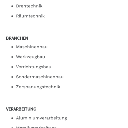
Drehtechnik
Räumtechnik
BRANCHEN
Maschinenbau
Werkzeugbau
Vorrichtungsbau
Sondermaschinenbau
Zerspanungstechnik
VERARBEITUNG
Aluminiumverarbeitung
Metallverarbeitung