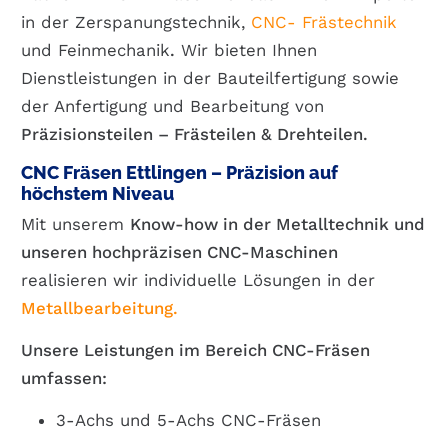
in der Zerspanungstechnik,
CNC- Frästechnik
und Feinmechanik
.
Wir bieten Ihnen
Dienstleistungen in der Bauteilfertigung sowie
der Anfertigung und Bearbeitung von
Präzisionsteilen
– Frästeilen & Drehteilen.
CNC Fräsen Ettlingen – Präzision auf
höchstem Niveau
Mit unserem
Know-how in der Metalltechnik und
unseren hochpräzisen CNC-Maschinen
realisieren wir individuelle Lösungen in der
Metallbearbeitung.
Unsere Leistungen im Bereich CNC-Fräsen
umfassen:
3-Achs und 5-Achs CNC-Fräsen