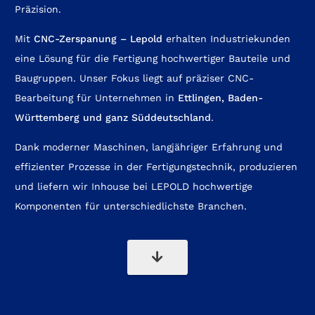
Präzision.
Mit
CNC-Zerspanung – Lepold
erhalten Industriekunden
eine Lösung für die Fertigung hochwertiger Bauteile und
Baugruppen. Unser Fokus liegt auf präziser CNC-
Bearbeitung für Unternehmen in
Ettlingen,
Baden-
Württemberg
und ganz Süddeutschland
.
Dank moderner Maschinen, langjähriger Erfahrung und
effizienter Prozesse in der Fertigungstechnik, produzieren
und liefern wir Inhouse bei LEPOLD hochwertige
Komponenten für unterschiedlichste Branchen.