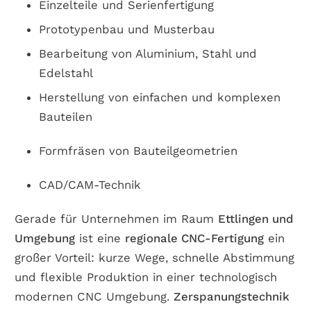
Einzelteile und Serienfertigung
Prototypenbau und Musterbau
Bearbeitung von Aluminium, Stahl und
Edelstahl
Herstellung von einfachen und komplexen
Bauteilen
Formfräsen von Bauteilgeometrien
CAD/CAM-Technik
Gerade für Unternehmen im Raum
Ettlingen
und
Umgebung
ist eine
regionale CNC-Fertigung
ein
großer Vorteil: kurze Wege, schnelle Abstimmung
und flexible Produktion
in einer technologisch
modernen CNC Umgebung.
Zerspanungstechnik