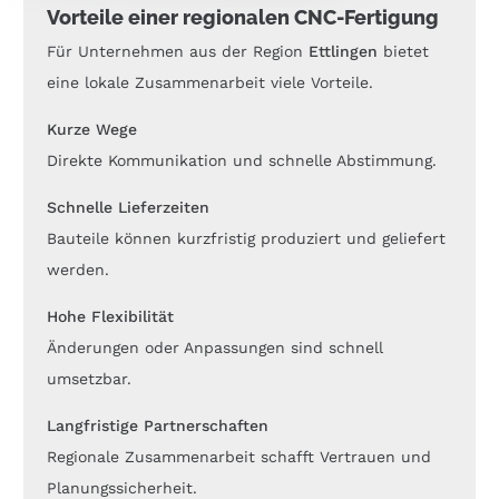
Vorteile einer regionalen CNC-Fertigung
Für Unternehmen aus der Region
Ettlingen
bietet
eine lokale Zusammenarbeit viele Vorteile.
Kurze Wege
Direkte Kommunikation und schnelle Abstimmung.
Schnelle Lieferzeiten
Bauteile können kurzfristig produziert und geliefert
werden.
Hohe Flexibilität
Änderungen oder Anpassungen sind schnell
umsetzbar.
Langfristige Partnerschaften
Regionale Zusammenarbeit schafft Vertrauen und
Planungssicherheit.