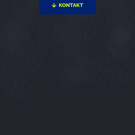
KONTAKT