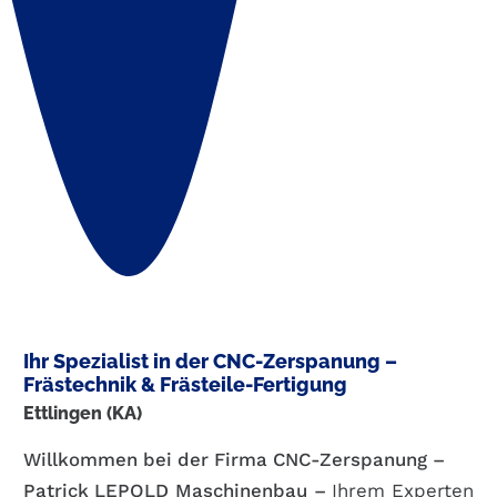
Ihr Spezialist in der CNC-Zerspanung –
Frästechnik & Frästeile-Fertigung
Ettlingen (KA)
Willkommen bei der Firma CNC-Zerspanung –
Patrick
LEPOLD
Maschinenbau
–
Ihrem Experten