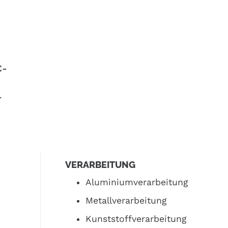
C-
–
VERARBEITUNG
Aluminiumverarbeitung
Metallverarbeitung
Kunststoffverarbeitung