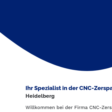
Ihr Spezialist in der CNC-Zersp
Heidelberg
Willkommen bei der Firma CNC-Zers