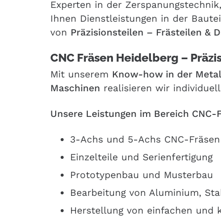
Experten in der Zerspanungstechnik
Ihnen Dienstleistungen in der Baute
von
Präzisionsteilen
– Frästeilen & D
CNC Fräsen Heidelberg – Präzi
Mit unserem
Know-how in der Metal
Maschinen
realisieren wir individue
Unsere Leistungen im Bereich CNC-
3-Achs und 5-Achs CNC-Fräsen
Einzelteile und Serienfertigung
Prototypenbau und Musterbau
Bearbeitung von Aluminium, Sta
Herstellung von einfachen und 