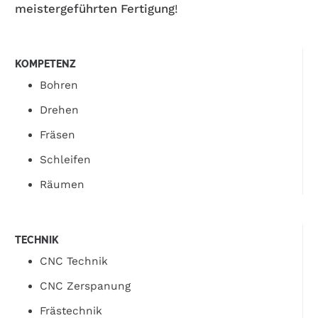
meistergeführten Fertigung
!
KOMPETENZ
Bohren
Drehen
Fräsen
Schleifen
Räumen
TECHNIK
CNC Technik
CNC Zerspanung
Frästechnik