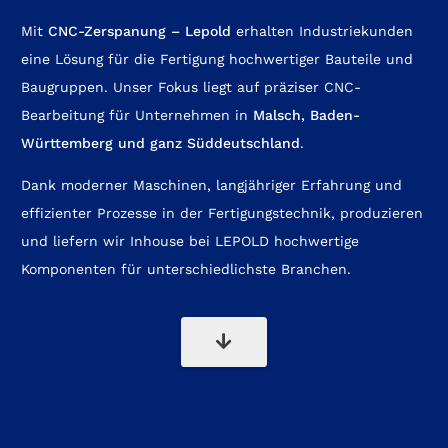
Mit
CNC-Zerspanung – Lepold
erhalten Industriekunden
eine Lösung für die Fertigung hochwertiger Bauteile und
Baugruppen. Unser Fokus liegt auf präziser CNC-
Bearbeitung für Unternehmen in
Malsch,
Baden-
Württemberg
und ganz Süddeutschland
.
Dank moderner Maschinen, langjähriger Erfahrung und
effizienter Prozesse in der Fertigungstechnik, produzieren
und liefern wir Inhouse bei LEPOLD hochwertige
Komponenten für unterschiedlichste Branchen.