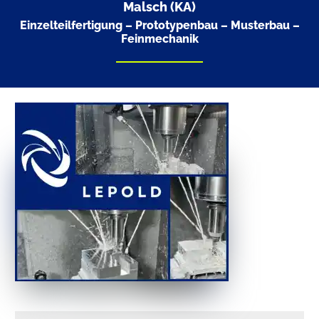
Malsch (KA)
Einzelteilfertigung – Prototypenbau – Musterbau –
Feinmechanik