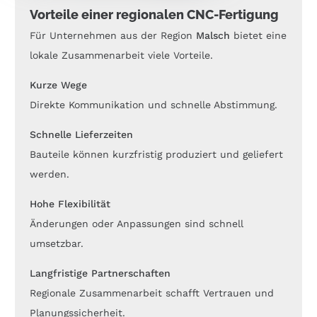
Vorteile einer regionalen CNC-Fertigung
Für Unternehmen aus der Region
Malsch
bietet eine
lokale Zusammenarbeit viele Vorteile.
Kurze Wege
Direkte Kommunikation und schnelle Abstimmung.
Schnelle Lieferzeiten
Bauteile können kurzfristig produziert und geliefert
werden.
Hohe Flexibilität
Änderungen oder Anpassungen sind schnell
umsetzbar.
Langfristige Partnerschaften
Regionale Zusammenarbeit schafft Vertrauen und
Planungssicherheit.