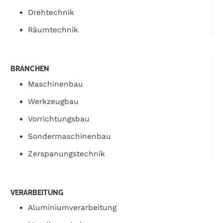
Drehtechnik
Räumtechnik
BRANCHEN
Maschinenbau
Werkzeugbau
Vorrichtungsbau
Sondermaschinenbau
Zerspanungstechnik
VERARBEITUNG
Aluminiumverarbeitung