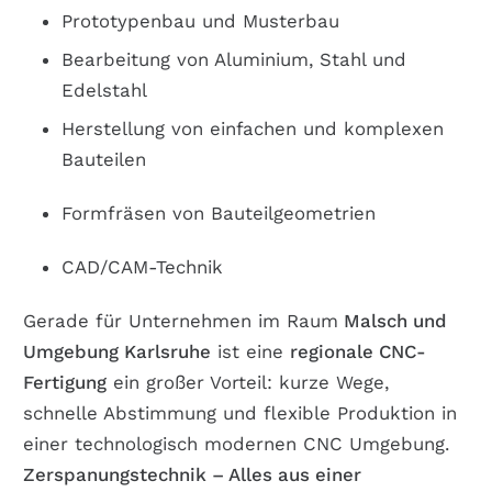
Prototypenbau und Musterbau
Bearbeitung von Aluminium, Stahl und
Edelstahl
Herstellung von einfachen und komplexen
Bauteilen
Formfräsen von Bauteilgeometrien
CAD/CAM-Technik
Gerade für Unternehmen im Raum
Malsch und
Umgebung Karlsruhe
ist eine
regionale CNC-
Fertigung
ein großer Vorteil: kurze Wege,
schnelle Abstimmung und flexible Produktion
in
einer technologisch modernen CNC Umgebung.
Zerspanungstechnik – Alles aus einer