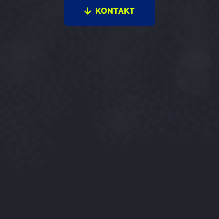
KONTAKT