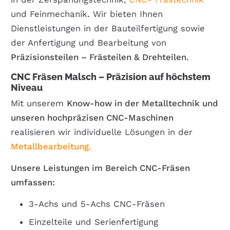
und Feinmechanik
.
Wir bieten Ihnen
Dienstleistungen in der Bauteilfertigung sowie
der Anfertigung und Bearbeitung von
Präzisionsteilen
– Frästeilen & Drehteilen.
CNC Fräsen
Malsch
– Präzision auf höchstem
Niveau
Mit unserem
Know-how in der Metalltechnik und
unseren hochpräzisen CNC-Maschinen
realisieren wir individuelle Lösungen in der
Metallbearbeitung.
Unsere Leistungen im Bereich CNC-Fräsen
umfassen:
3-Achs und 5-Achs CNC-Fräsen
Einzelteile und Serienfertigung