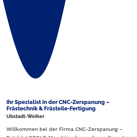
Ihr Spezialist in der CNC-Zerspanung –
Frästechnik & Frästeile-Fertigung
Ubstadt-Weiher
Willkommen bei der Firma CNC-Zerspanung –