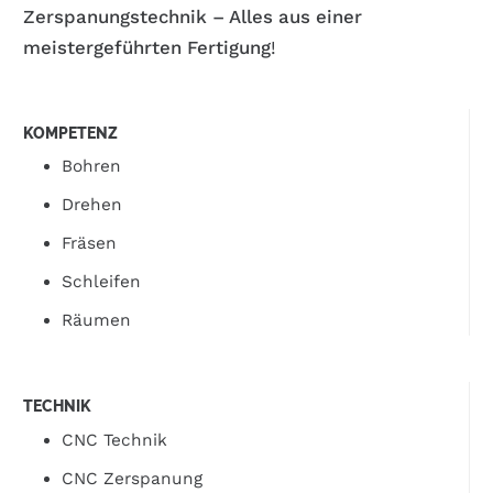
Zerspanungstechnik – Alles aus einer
meistergeführten Fertigung
!
KOMPETENZ
Bohren
Drehen
Fräsen
Schleifen
Räumen
TECHNIK
CNC Technik
CNC Zerspanung