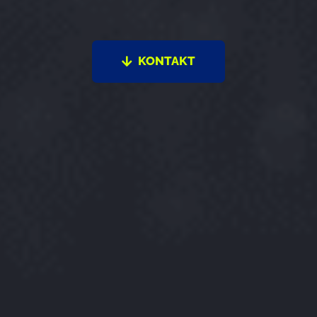
KONTAKT