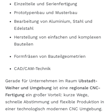
Einzelteile und Serienfertigung
Prototypenbau und Musterbau
Bearbeitung von Aluminium, Stahl und
Edelstahl
Herstellung von einfachen und komplexen
Bauteilen
Formfräsen von Bauteilgeometrien
CAD/CAM-Technik
Gerade für Unternehmen im Raum
Ubstadt-
Weiher
und Umgebung
ist eine
regionale CNC-
Fertigung
ein großer Vorteil: kurze Wege,
schnelle Abstimmung und flexible Produktion
in
einer technologisch modernen CNC Umgebung.