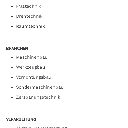
Frästechnik
Drehtechnik
Räumtechnik
BRANCHEN
Maschinenbau
Werkzeugbau
Vorrichtungsbau
Sondermaschinenbau
Zerspanungstechnik
VERARBEITUNG