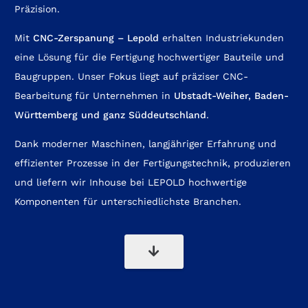
Präzision.
Mit
CNC-Zerspanung – Lepold
erhalten Industriekunden
eine Lösung für die Fertigung hochwertiger Bauteile und
Baugruppen. Unser Fokus liegt auf präziser CNC-
Bearbeitung für Unternehmen in
Ubstadt-Weiher
,
Baden-
Württemberg
und ganz Süddeutschland
.
Dank moderner Maschinen, langjähriger Erfahrung und
effizienter Prozesse in der Fertigungstechnik, produzieren
und liefern wir Inhouse bei LEPOLD hochwertige
Komponenten für unterschiedlichste Branchen.