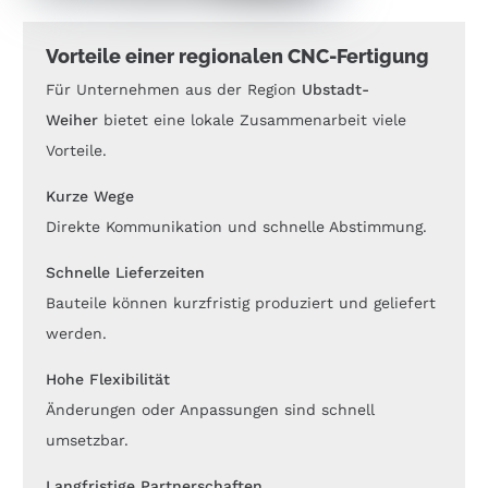
Vorteile einer regionalen CNC-Fertigung
Für Unternehmen aus der Region
Ubstadt-
Weiher
bietet eine lokale Zusammenarbeit viele
Vorteile.
Kurze Wege
Direkte Kommunikation und schnelle Abstimmung.
Schnelle Lieferzeiten
Bauteile können kurzfristig produziert und geliefert
werden.
Hohe Flexibilität
Änderungen oder Anpassungen sind schnell
umsetzbar.
Langfristige Partnerschaften