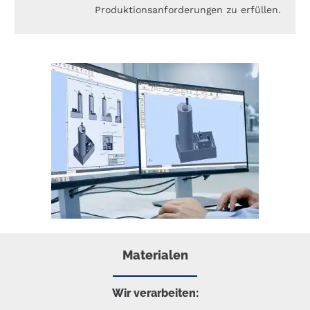
Produktionsanforderungen zu erfüllen.
Materialen
Wir verarbeiten: