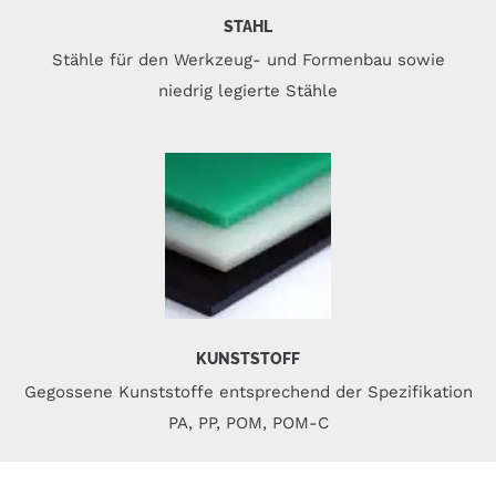
STAHL
Stähle für den Werkzeug- und Formenbau sowie
niedrig legierte Stähle
KUNSTSTOFF
Gegossene Kunststoffe entsprechend der Spezifikation
PA, PP, POM, POM-C