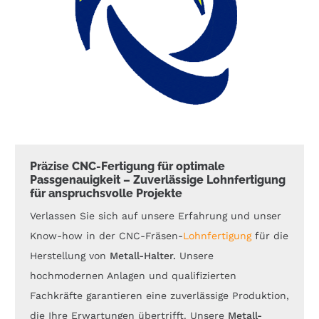
Präzise CNC-Fertigung für optimale
Passgenauigkeit – Zuverlässige Lohnfertigung
für anspruchsvolle Projekte
Verlassen Sie sich auf unsere Erfahrung und unser
Know-how in der CNC-Fräsen-
Lohnfertigung
für die
Herstellung von
Metall
-Halter.
Unsere
hochmodernen Anlagen und qualifizierten
Fachkräfte garantieren eine zuverlässige Produktion,
die Ihre Erwartungen übertrifft. Unsere
Metall-