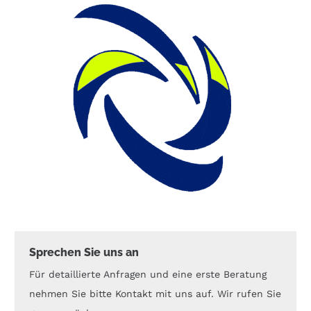
Sprechen Sie uns an
Für detaillierte Anfragen und eine erste Beratung
nehmen Sie bitte Kontakt mit uns auf. Wir rufen Sie