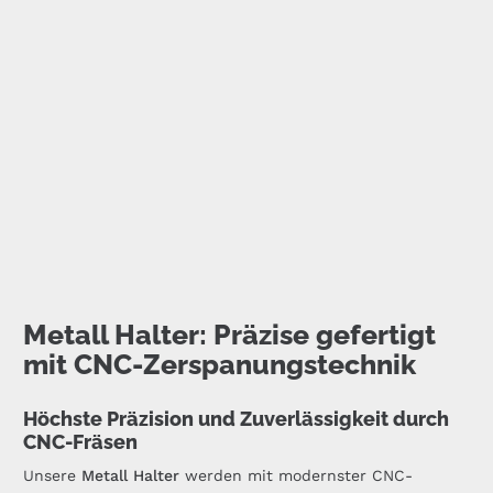
Metall Halter: Präzise gefertigt
mit CNC-Zerspanungstechnik
Höchste Präzision und Zuverlässigkeit durch
CNC-Fräsen
Unsere
Metall
Halter
werden mit modernster CNC-