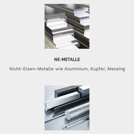
NE-METALLE
Nicht-Eisen-Metalle wie Aluminium, Kupfer, Messing