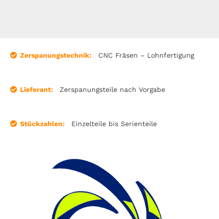
Zerspanungstechnik:
CNC Fräsen – Lohnfertigung
Lieferant:
Zerspanungsteile nach Vorgabe
Stückzahlen:
Einzelteile bis Serienteile