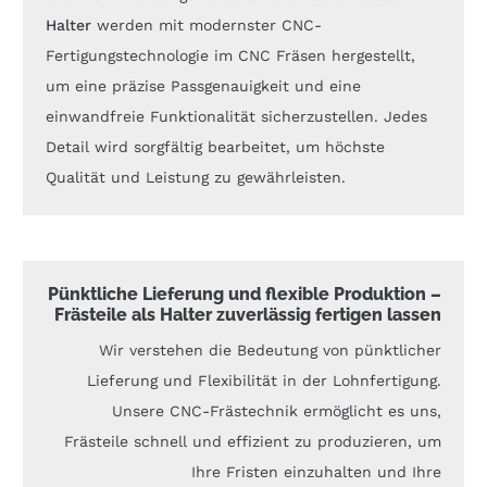
Halter
werden mit modernster CNC-
Fertigungstechnologie im CNC Fräsen hergestellt,
um eine präzise Passgenauigkeit und eine
einwandfreie Funktionalität sicherzustellen. Jedes
Detail wird sorgfältig bearbeitet, um höchste
Qualität und Leistung zu gewährleisten.
Pünktliche Lieferung und flexible Produktion –
Frästeile als Halter zuverlässig fertigen lassen
Wir verstehen die Bedeutung von pünktlicher
Lieferung und Flexibilität in der Lohnfertigung.
Unsere CNC-Frästechnik ermöglicht es uns,
Frästeile schnell und effizient zu produzieren, um
Ihre Fristen einzuhalten und Ihre