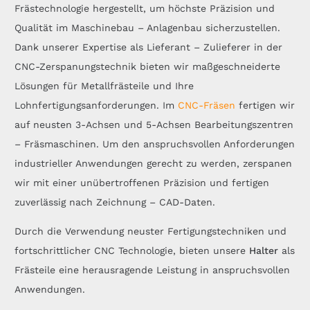
Frästechnologie hergestellt, um höchste Präzision und
Qualität im Maschinebau – Anlagenbau sicherzustellen.
Dank unserer Expertise als Lieferant – Zulieferer in der
CNC-Zerspanungstechnik bieten wir maßgeschneiderte
Lösungen für Metallfrästeile und Ihre
Lohnfertigungsanforderungen. Im
CNC-Fräsen
fertigen wir
auf neusten 3-Achsen und 5-Achsen Bearbeitungszentren
– Fräsmaschinen. Um den anspruchsvollen Anforderungen
industrieller Anwendungen gerecht zu werden, zerspanen
wir mit einer unübertroffenen Präzision und fertigen
zuverlässig nach Zeichnung – CAD-Daten.
Durch die Verwendung neuster Fertigungstechniken und
fortschrittlicher CNC Technologie, bieten unsere
Halter
als
Frästeile eine herausragende Leistung in anspruchsvollen
Anwendungen.