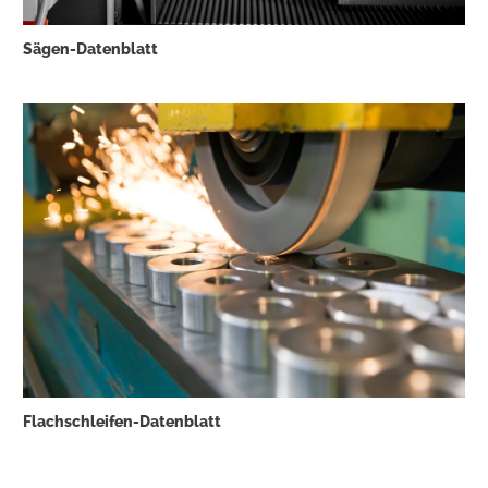
Sägen-Datenblatt
Flachschleifen-Datenblatt