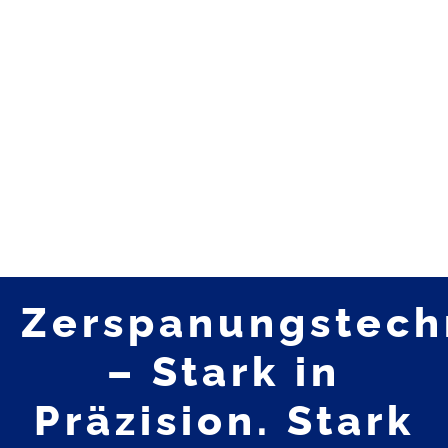
Zerspanungstech
– Stark in
Präzision. Stark