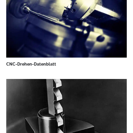
CNC-Drehen-Datenblatt