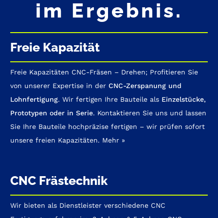
im Ergebnis.
Freie Kapazität
Freie Kapazitäten
CNC-Fräsen
– Drehen; Profitieren Sie
von unserer Expertise in der
CNC-Zerspanung und
Lohnfertigung
. Wir fertigen Ihre Bauteile als
Einzelstücke,
Prototypen oder in Serie
. Kontaktieren Sie uns und lassen
Sie Ihre Bauteile hochpräzise fertigen
–
wir prüfen sofort
unsere freien Kapazitäten.
Mehr »
CNC Frästechnik
Wir bieten als Dienstleister verschiedene CNC