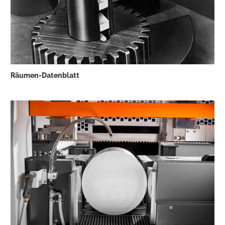
Räumen-Datenblatt