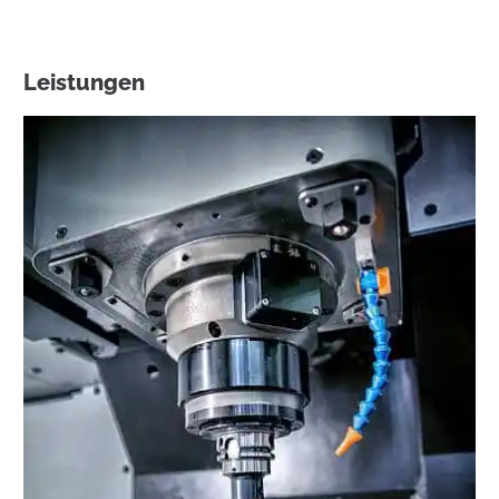
Leistungen