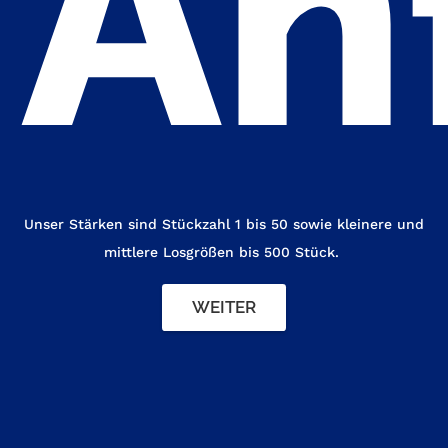
An
Unser Stärken sind Stückzahl 1 bis 50 sowie kleinere und
mittlere Losgrößen bis 500 Stück.
WEITER