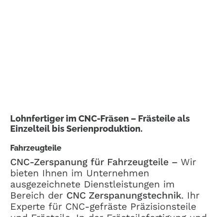
Lohnfertiger im CNC-Fräsen – Frästeile als
Einzelteil bis Serienproduktion.
Fahrzeugteile
CNC-Zerspanung für Fahrzeugteile –
Wir
bieten Ihnen im Unternehmen
ausgezeichnete Dienstleistungen im
Bereich der
CNC Zerspanungstechnik
. Ihr
Experte für CNC-gefräste Präzisionsteile