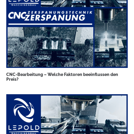
CNC-Bearbeitung – Welche Faktoren beeinflussen den
Preis?