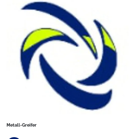
Metall-Greifer