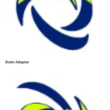
Stahl-Adapter