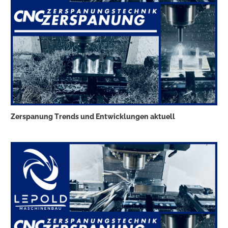
Zerspanung Trends und Entwicklungen aktuell