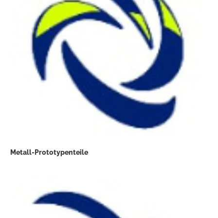
Metall-Prototypenteile