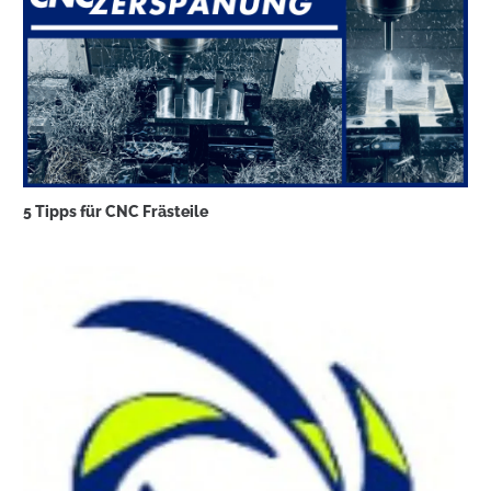
5 Tipps für CNC Frästeile