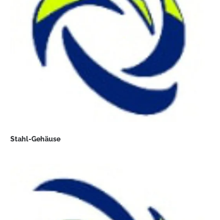
Stahl-Gehäuse