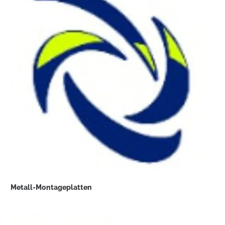
Metall-Montageplatten