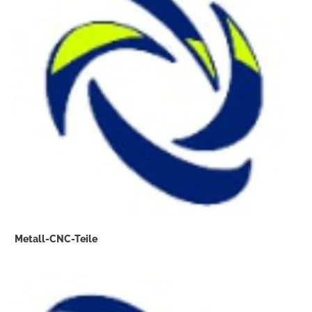
Metall-CNC-Teile