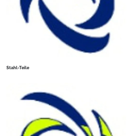
Stahl-Teile